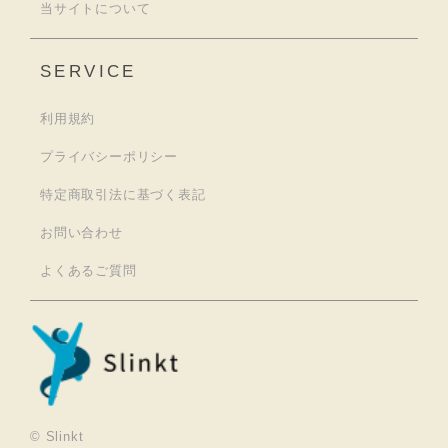
当サイトについて
SERVICE
利用規約
プライバシーポリシー
特定商取引法に基づく表記
お問い合わせ
よくあるご質問
© Slinkt